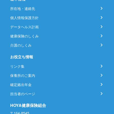
所在地・連絡先
個人情報保護方針
データヘルス計画
健康保険のしくみ
介護のしくみ
お役立ち情報
リンク集
保養所のご案内
確定拠出年金
担当者のページ
HOYA健康保険組合
〒164-8545