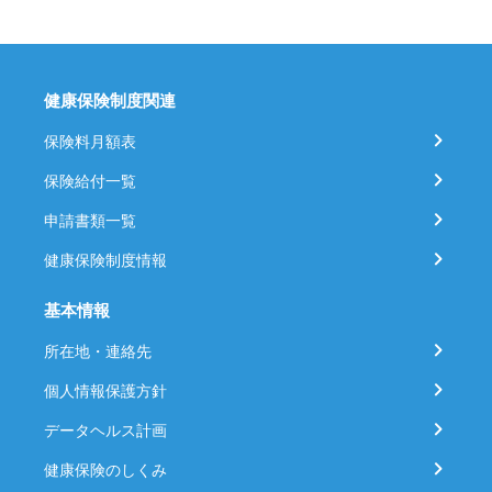
健康保険制度関連
保険料月額表
保険給付一覧
申請書類一覧
健康保険制度情報
基本情報
所在地・連絡先
個人情報保護方針
データヘルス計画
健康保険のしくみ