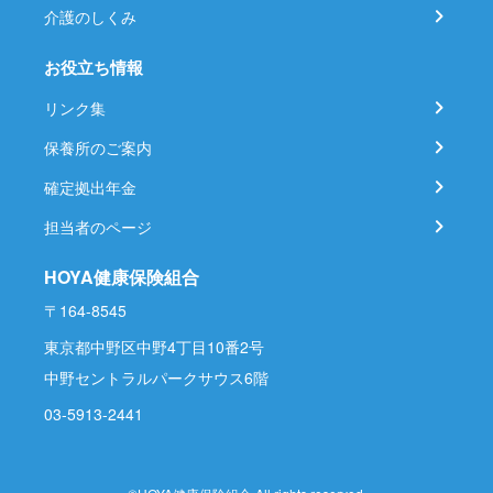
介護のしくみ
お役立ち情報
リンク集
保養所のご案内
確定拠出年金
担当者のページ
HOYA健康保険組合
〒164-8545
東京都中野区中野4丁目10番2号
中野セントラルパークサウス6階
03-5913-2441