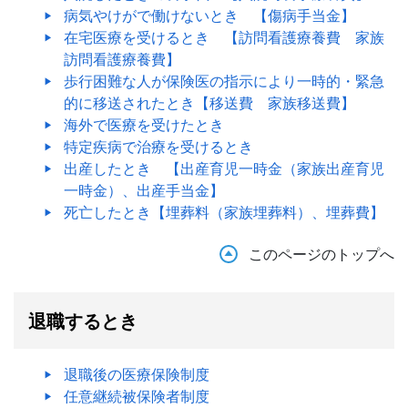
病気やけがで働けないとき 【傷病手当金】
在宅医療を受けるとき 【訪問看護療養費 家族
訪問看護療養費】
歩行困難な人が保険医の指示により一時的・緊急
的に移送されたとき【移送費 家族移送費】
海外で医療を受けたとき
特定疾病で治療を受けるとき
出産したとき 【出産育児一時金（家族出産育児
一時金）、出産手当金】
死亡したとき【埋葬料（家族埋葬料）、埋葬費】
このページのトップへ
退職するとき
退職後の医療保険制度
任意継続被保険者制度