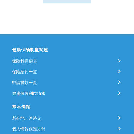
健康保険制度関連
保険料月額表
保険給付一覧
申請書類一覧
健康保険制度情報
基本情報
所在地・連絡先
個人情報保護方針