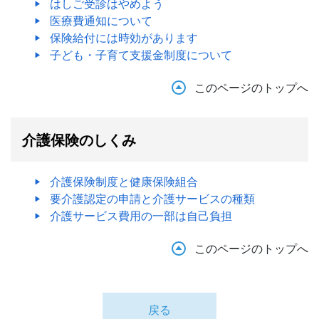
はしご受診はやめよう
医療費通知について
保険給付には時効があります
子ども・子育て支援金制度について
このページのトップへ
介護保険のしくみ
介護保険制度と健康保険組合
要介護認定の申請と介護サービスの種類
介護サービス費用の一部は自己負担
このページのトップへ
戻る