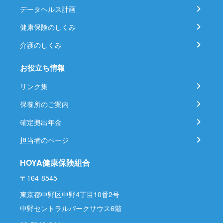
データヘルス計画
健康保険のしくみ
介護のしくみ
お役立ち情報
リンク集
保養所のご案内
確定拠出年金
担当者のページ
HOYA健康保険組合
〒164-8545
東京都中野区中野4丁目10番2号
中野セントラルパークサウス6階