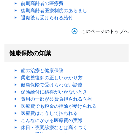
前期高齢者の医療費
後期高齢者医療制度のあらまし
退職後も受けられる給付
このページのトップへ
健康保険の知識
歯の治療と健康保険
柔道整復師の正しいかかり方
健康保険で受けられない診療
保険給付に納得がいかないとき
費用の一部が公費負担される医療
医療費でも税金の控除が受けられる
医療費はこうして払われる
こんなにかかる医療費の実際
休日・夜間診療などは高くつく