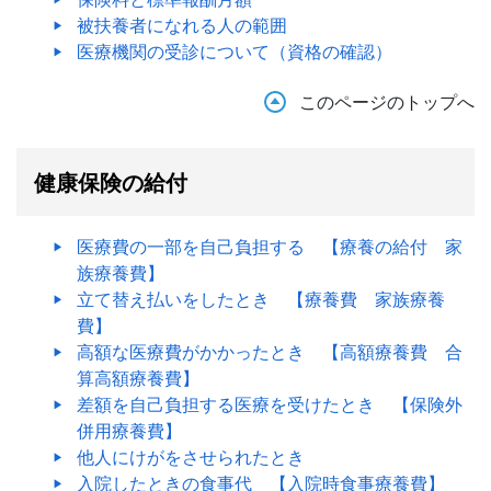
被扶養者になれる人の範囲
医療機関の受診について（資格の確認）
このページのトップへ
健康保険の給付
医療費の一部を自己負担する 【療養の給付 家
族療養費】
立て替え払いをしたとき 【療養費 家族療養
費】
高額な医療費がかかったとき 【高額療養費 合
算高額療養費】
差額を自己負担する医療を受けたとき 【保険外
併用療養費】
他人にけがをさせられたとき
入院したときの食事代 【入院時食事療養費】