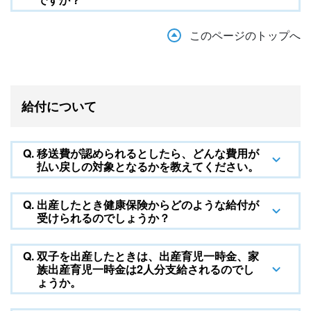
このページのトップへ
給付について
Q.
移送費が認められるとしたら、どんな費用が
払い戻しの対象となるかを教えてください。
Q.
出産したとき健康保険からどのような給付が
受けられるのでしょうか？
Q.
双子を出産したときは、出産育児一時金、家
族出産育児一時金は2人分支給されるのでし
ょうか。