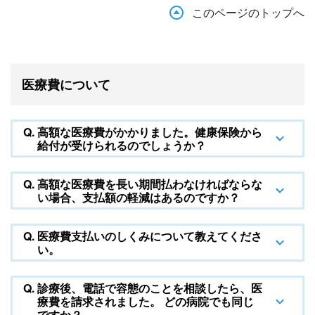
このページのトップへ
医療費について
Q.
高額な医療費がかかりました。健康保険から
給付が受けられるのでしょうか？
Q.
高額な医療費を長い期間払わなければならな
い場合、支払額の軽減はあるのですか？
Q.
医療費支払いのしくみについて教えてくださ
い。
Q.
診療後、電話で容態のことを相談したら、医
療費を請求されました。 どの病院でも同じ
ですか？