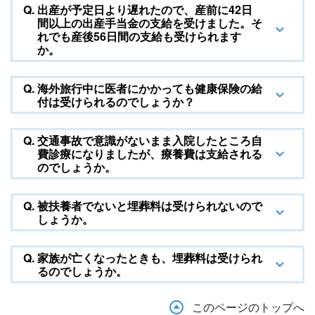
Q.
出産が予定日より遅れたので、産前に42日
間以上の出産手当金の支給を受けました。そ
れでも産後56日間の支給も受けられます
か。
Q.
海外旅行中に医者にかかっても健康保険の給
付は受けられるのでしょうか？
Q.
交通事故で意識がないまま入院したところ自
費診療になりましたが、療養費は支給される
のでしょうか。
Q.
被扶養者でないと埋葬料は受けられないので
しょうか。
Q.
家族が亡くなったときも、埋葬料は受けられ
るのでしょうか。
このページのトップへ