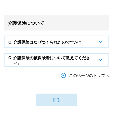
介護保険について
Q.
介護保険はなぜつくられたのですか？
Q.
介護保険の被保険者について教えてくださ
い。
このページのトップへ
戻る