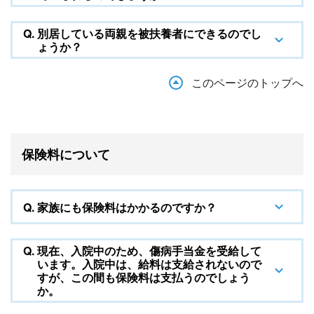
Q.
別居している両親を被扶養者にできるのでし
ょうか？
このページのトップへ
保険料について
Q.
家族にも保険料はかかるのですか？
Q.
現在、入院中のため、傷病手当金を受給して
います。入院中は、給料は支給されないので
すが、この間も保険料は支払うのでしょう
か。