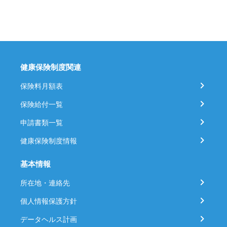
健康保険制度関連
保険料月額表
保険給付一覧
申請書類一覧
健康保険制度情報
基本情報
所在地・連絡先
個人情報保護方針
データヘルス計画