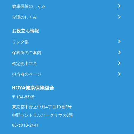
健康保険のしくみ
介護のしくみ
お役立ち情報
リンク集
保養所のご案内
確定拠出年金
担当者のページ
HOYA健康保険組合
〒164-8545
東京都中野区中野4丁目10番2号
中野セントラルパークサウス6階
03-5913-2441