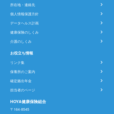
所在地・連絡先
個人情報保護方針
データヘルス計画
健康保険のしくみ
介護のしくみ
お役立ち情報
リンク集
保養所のご案内
確定拠出年金
担当者のページ
HOYA健康保険組合
〒164-8545