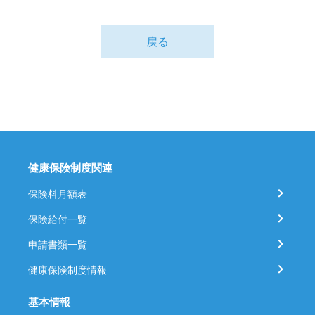
戻る
健康保険制度関連
保険料月額表
保険給付一覧
申請書類一覧
健康保険制度情報
基本情報