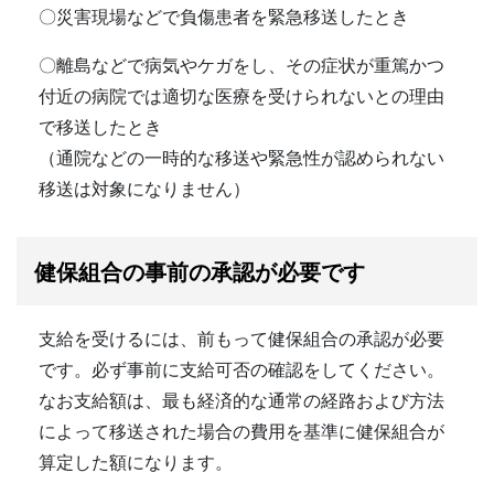
〇災害現場などで負傷患者を緊急移送したとき
〇離島などで病気やケガをし、その症状が重篤かつ
付近の病院では適切な医療を受けられないとの理由
で移送したとき
（通院などの一時的な移送や緊急性が認められない
移送は対象になりません）
健保組合の事前の承認が必要です
支給を受けるには、前もって健保組合の承認が必要
です。必ず事前に支給可否の確認をしてください。
なお支給額は、最も経済的な通常の経路および方法
によって移送された場合の費用を基準に健保組合が
算定した額になります。