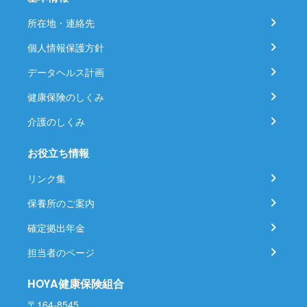
所在地・連絡先
個人情報保護方針
データヘルス計画
健康保険のしくみ
介護のしくみ
お役立ち情報
リンク集
保養所のご案内
確定拠出年金
担当者のページ
HOYA健康保険組合
〒164-8545