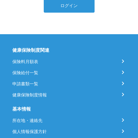
ログイン
健康保険制度関連
保険料月額表
保険給付一覧
申請書類一覧
健康保険制度情報
基本情報
所在地・連絡先
個人情報保護方針