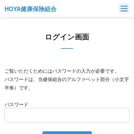
Skip
HOYA健康保険組合
to
content
ログイン画面
ご覧いただくためにはパスワードの入力が必要です。
パスワードは、当健保組合のアルファベット部分（小文字
半角）です。
パスワード