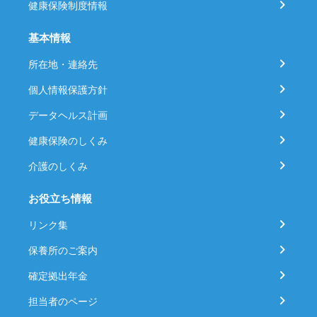
健康保険制度情報
基本情報
所在地・連絡先
個人情報保護方針
データヘルス計画
健康保険のしくみ
介護のしくみ
お役立ち情報
リンク集
保養所のご案内
確定拠出年金
担当者のページ