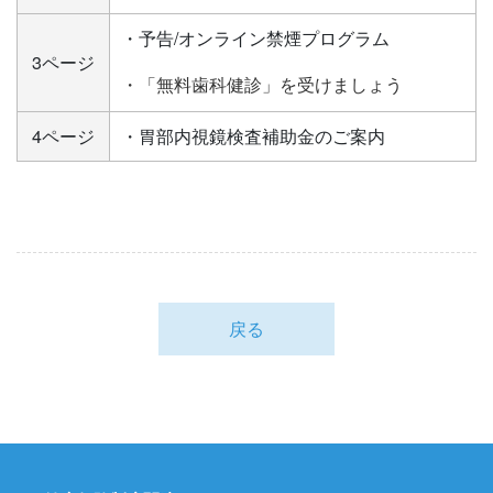
・予告/オンライン禁煙プログラム
3ページ
・「無料歯科健診」を受けましょう
4ページ
・胃部内視鏡検査補助金のご案内
戻る