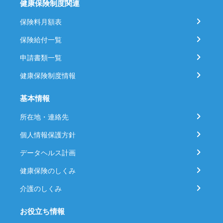
健康保険制度関連
保険料月額表
保険給付一覧
申請書類一覧
健康保険制度情報
基本情報
所在地・連絡先
個人情報保護方針
データヘルス計画
健康保険のしくみ
介護のしくみ
お役立ち情報