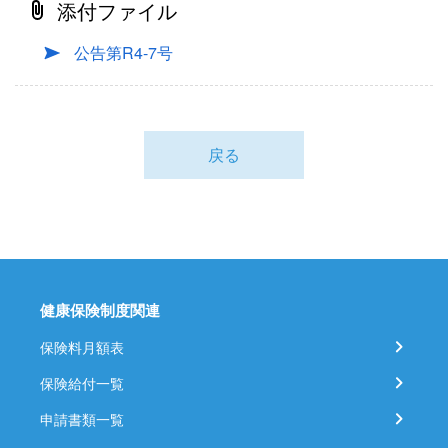
添付ファイル
公告第R4-7号
戻る
健康保険制度関連
保険料月額表
保険給付一覧
申請書類一覧