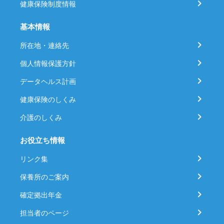
健康保険制度情報
基本情報
所在地・連絡先
個人情報保護方針
データヘルス計画
健康保険のしくみ
介護のしくみ
お役立ち情報
リンク集
保養所のご案内
確定拠出年金
担当者のページ