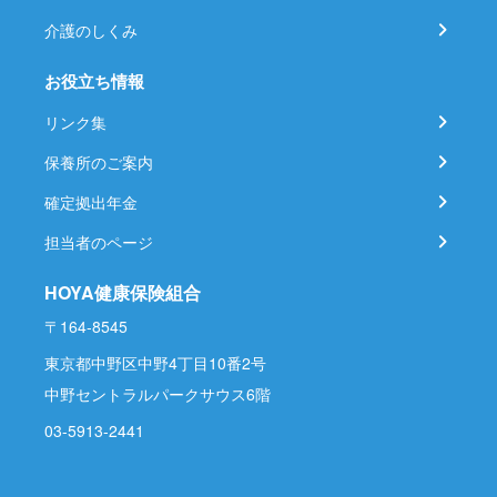
介護のしくみ
お役立ち情報
リンク集
保養所のご案内
確定拠出年金
担当者のページ
HOYA健康保険組合
〒164-8545
東京都中野区中野4丁目10番2号
中野セントラルパークサウス6階
03-5913-2441