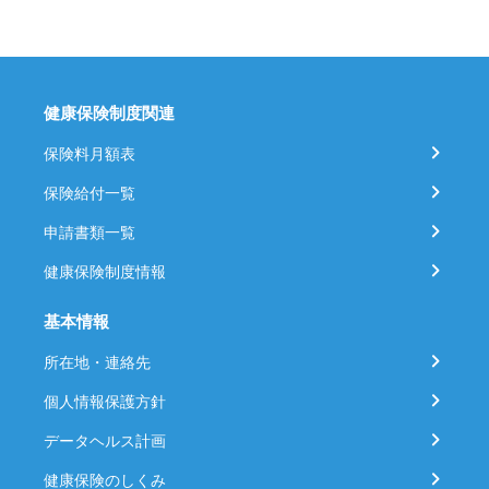
健康保険制度関連
保険料月額表
保険給付一覧
申請書類一覧
健康保険制度情報
基本情報
所在地・連絡先
個人情報保護方針
データヘルス計画
健康保険のしくみ