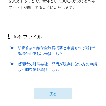
を拡充することで、全体として加入員が受けるベネ
フィットが向上するようにいたします。
添付ファイル
移管前後の給付金制度概要と申請もれが疑われ
る場合の申し出先はこちら
退職時の所属会社・部門が現存しない方の申請
もれ調査依頼票はこちら
戻る