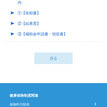
内
①【依頼書】
②【結果票】
③【補助金申請書・領収書】
戻る
健康保険制度関連
保険料月額表