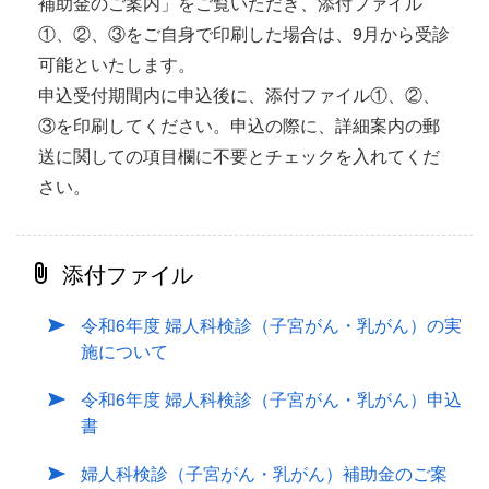
補助金のご案内」をご覧いただき、添付ファイル
①、②、③をご自身で印刷した場合は、9月から受診
可能といたします。
申込受付期間内に申込後に、添付ファイル①、②、
③を印刷してください。申込の際に、詳細案内の郵
送に関しての項目欄に不要とチェックを入れてくだ
さい。
添付ファイル
令和6年度 婦人科検診（子宮がん・乳がん）の実
施について
令和6年度 婦人科検診（子宮がん・乳がん）申込
書
婦人科検診（子宮がん・乳がん）補助金のご案