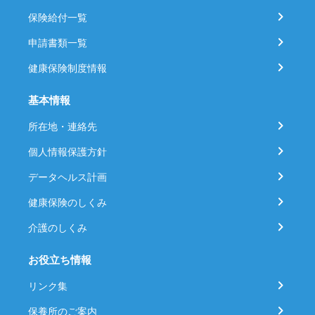
保険給付一覧
申請書類一覧
健康保険制度情報
基本情報
所在地・連絡先
個人情報保護方針
データヘルス計画
健康保険のしくみ
介護のしくみ
お役立ち情報
リンク集
保養所のご案内