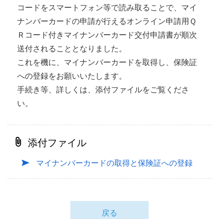
コードをスマートフォン等で読み取ることで、マイ
ナンバーカードの申請が行えるオンライン申請用Ｑ
Ｒコード付きマイナンバーカード交付申請書が順次
送付されることとなりました。
これを機に、マイナンバーカードを取得し、保険証
への登録をお願いいたします。
手続き等、詳しくは、添付ファイルをご覧くださ
い。
添付ファイル
マイナンバーカードの取得と保険証への登録
戻る