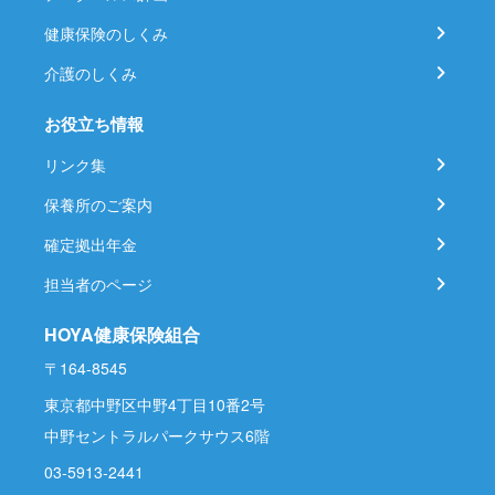
健康保険のしくみ
介護のしくみ
お役立ち情報
リンク集
保養所のご案内
確定拠出年金
担当者のページ
HOYA健康保険組合
〒164-8545
東京都中野区中野4丁目10番2号
中野セントラルパークサウス6階
03-5913-2441