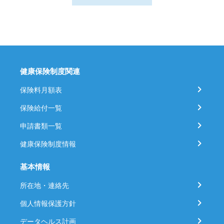
健康保険制度関連
保険料月額表
保険給付一覧
申請書類一覧
健康保険制度情報
基本情報
所在地・連絡先
個人情報保護方針
データヘルス計画