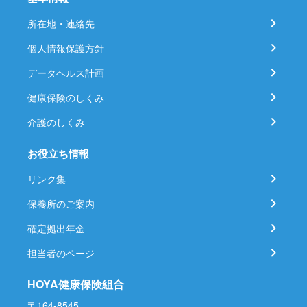
所在地・連絡先
個人情報保護方針
データヘルス計画
健康保険のしくみ
介護のしくみ
お役立ち情報
リンク集
保養所のご案内
確定拠出年金
担当者のページ
HOYA健康保険組合
〒164-8545