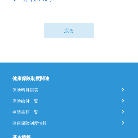
戻る
健康保険制度関連
保険料月額表
保険給付一覧
申請書類一覧
健康保険制度情報
基本情報